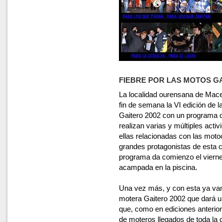
FIEBRE POR LAS MOTOS GA
La localidad ourensana de Mace
fin de semana la VI edición de 
Gaitero 2002 con un programa 
realizan varias y múltiples acti
ellas relacionadas con las motoc
grandes protagonistas de esta c
programa da comienzo el vierne
acampada en la piscina.
Una vez más, y con esta ya van
motera Gaitero 2002 que dará un
que, como en ediciones anterior
de moteros llegados de toda la 