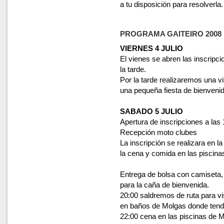
a tu disposición para resolverla.
PROGRAMA GAITEIRO 2008
VIERNES 4 JULIO
El vienes se abren las inscripci
la tarde.
Por la tarde realizaremos una vi
una pequeña fiesta de bienvenid
SABADO 5 JULIO
Apertura de inscripciones a las 
Recepción moto clubes
La inscripción se realizara en 
la cena y comida en las piscin
Entrega de bolsa con camiseta, g
para la caña de bienvenida.
20:00 saldremos de ruta para vi
en baños de Molgas donde tend
22:00 cena en las piscinas de 