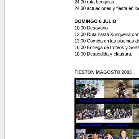
24:00 ruta bengalas.
24:30 actuaciones y fiesta en l
DOMINGO 6 JULIO
10:00 Desayuno
12:00 Ruta hasta Xunqueira con
13:00 Comida en las piscinas 
16:00 Entrega de trofeos y Sort
18:00 Despedida y clausura.
FIESTON MAGOSTO 2003