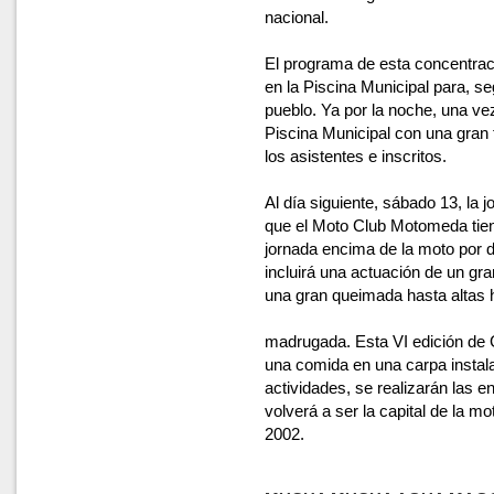
nacional.
El programa de esta concentrac
en la Piscina Municipal para, se
pueblo. Ya por la noche, una vez
Piscina Municipal con una gran 
los asistentes e inscritos.
Al día siguiente, sábado 13, la 
que el Moto Club Motomeda tien
jornada encima de la moto por d
incluirá una actuación de un gran
una gran queimada hasta altas 
madrugada. Esta VI edición de 
una comida en una carpa instala
actividades, se realizarán las 
volverá a ser la capital de la m
2002.