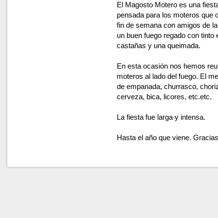
El Magosto Motero es una fiesta
pensada para los moteros que q
fin de semana con amigos de la
un buen fuego regado con tint
castañas y una queimada.
En esta ocasión nos hemos reu
moteros al lado del fuego. El 
de empanada, churrasco, choriz
cerveza, bica, licores, etc.etc.
La fiesta fue larga y intensa.
Hasta el año que viene. Gracias